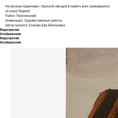
На рисунке буденовка с Красной звездой в память всех сражавшихся
за нашу Родину!
Район: Пресненский
Номинация: Художественные работы
Автор проекта: Егорова Ева Евгеньевна
Видеоролик
Изображения
Видеоролик
Изображения