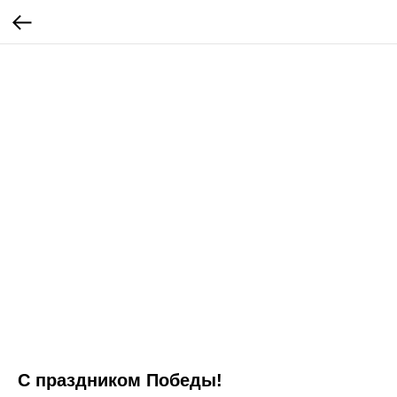
С праздником Победы!