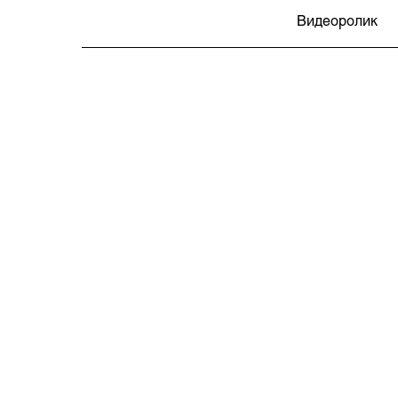
Видеоролик