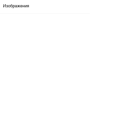
Изображения