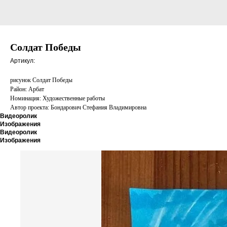
Солдат Победы
Артикул:
рисунок Солдат Победы
Район: Арбат
Номинация: Художественные работы
Автор проекта: Бондарович Стефания Владимировна
Видеоролик
Изображения
Видеоролик
Изображения