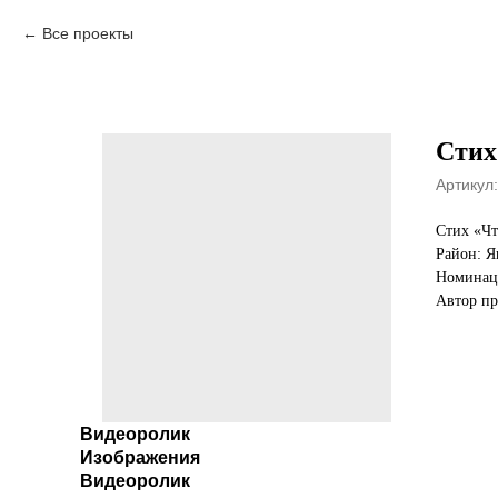
Все проекты
Стих
Артикул:
Стих «Чт
Район: Я
Номинаци
Автор пр
Видеоролик
Изображения
Видеоролик