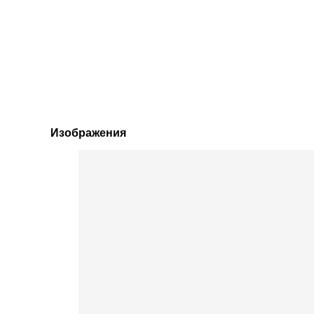
Изображения