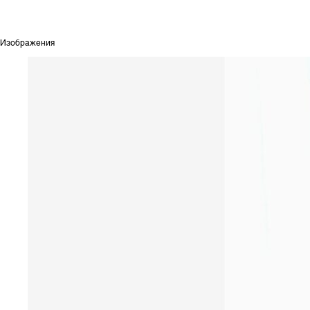
Изображения