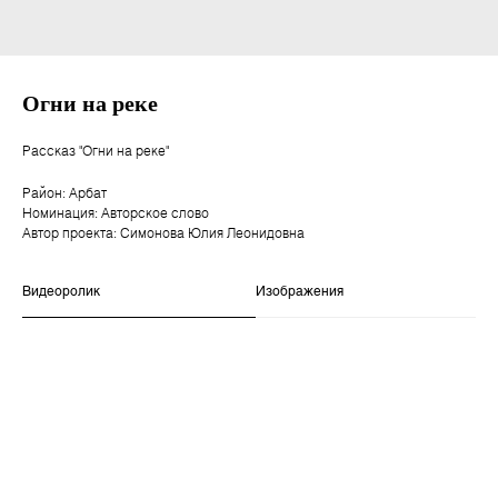
Огни на реке
Рассказ "Огни на реке"
Район: Арбат
Номинация: Авторское слово
Автор проекта: Симонова Юлия Леонидовна
Видеоролик
Изображения