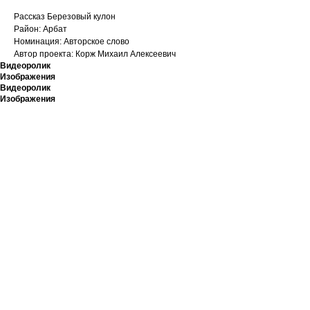
Рассказ Березовый кулон
Район: Арбат
Номинация: Авторское слово
Автор проекта: Корж Михаил Алексеевич
Видеоролик
Изображения
Видеоролик
Изображения