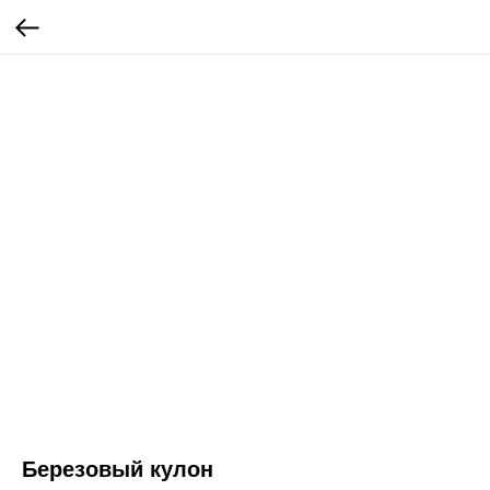
Березовый кулон