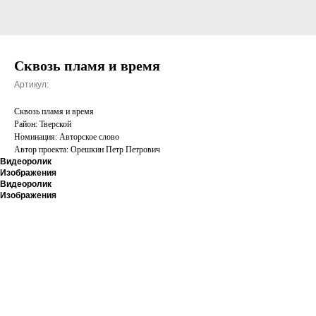
Сквозь пламя и время
Артикул:
Сквозь пламя и время
Район: Тверской
Номинация: Авторское слово
Автор проекта: Орешкин Петр Петрович
Видеоролик
Изображения
Видеоролик
Изображения