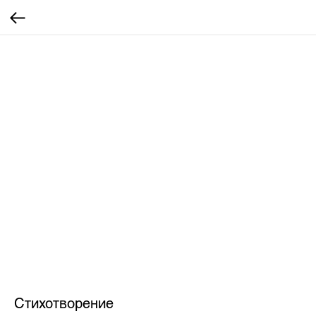
Стихотворение