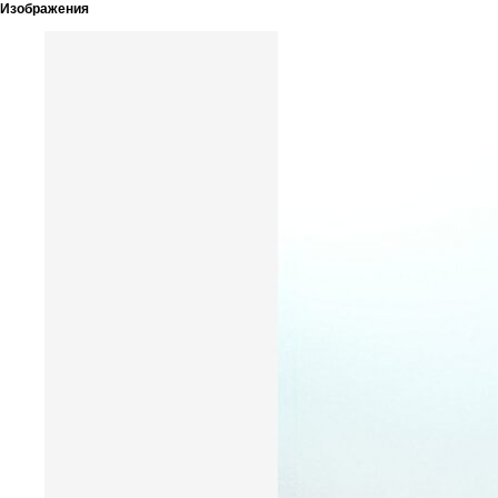
Изображения