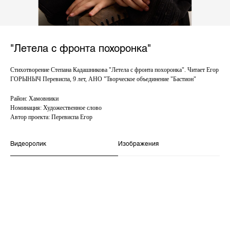
"Летела с фронта похоронка"
Стихотворение Степана Кадашникова "Летела с фронта похоронка". Читает Егор
ГОРЫНЫЧ Перевиспа, 9 лет, АНО "Творческое объединение "Бастион"
Район: Хамовники
Номинация: Художественное слово
Автор проекта: Перевиспа Егор
Видеоролик
Изображения