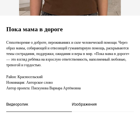
Пока мама в дороге
Стихотворение о доброте, переживаниях и силе человеческой помощи. Через
образ мамы, собирающей и отвозящей гуманитарную помощь, раскрываются
темы сострадания, поддержки, ожидания и веры в мир. «Пока мама в дороге»
— это взгляд ребёнка на взрослую ответственность, наполненный любовью,
тревогой и гордостью.
Район: Красносельский
Номинация: Авторское слово
Автор проекта: Пискунова Варвара Артёмовна
Видеоролик
Изображения