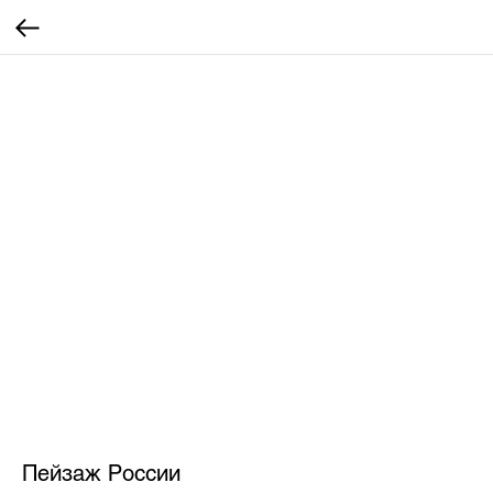
Пейзаж России