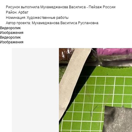
Рисунок выполнила Мухамеджанова Василиса - Пейзаж России
Район: Арбат
Номинация: Художественные работы
Автор проекта: Мухамеджанова Василиса Руслановна
Видеоролик
Изображения
Видеоролик
Изображения