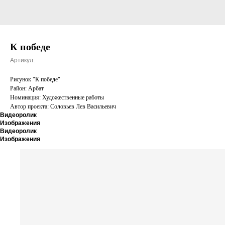
К победе
Артикул:
Рисунок "К победе"
Район: Арбат
Номинация: Художественные работы
Автор проекта: Соловьев Лев Васильевич
Видеоролик
Изображения
Видеоролик
Изображения