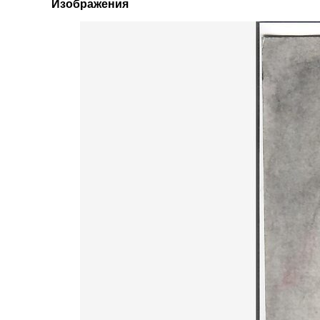
Изображения