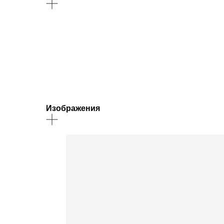
Изображения