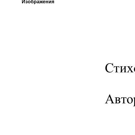
Изображения