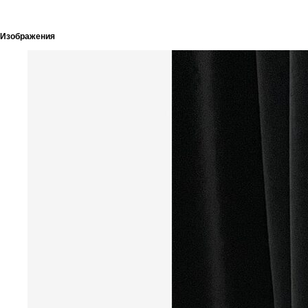
Изображения