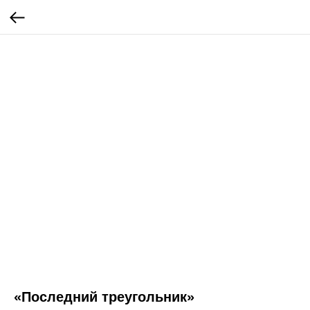
«Последний треугольник»