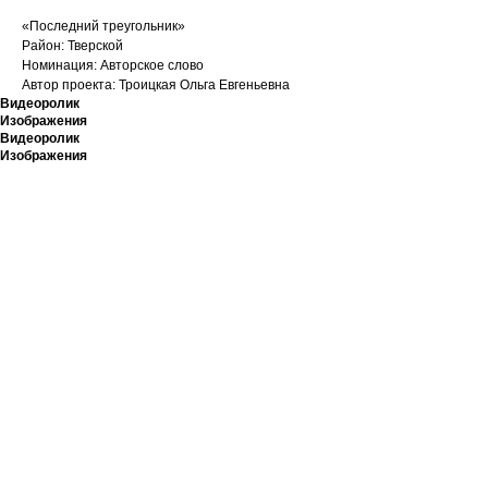
«Последний треугольник»
Район: Тверской
Номинация: Авторское слово
Автор проекта: Троицкая Ольга Евгеньевна
Видеоролик
Изображения
Видеоролик
Изображения