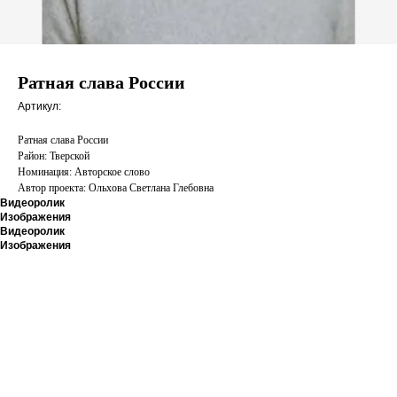
Ратная слава России
Артикул:
Ратная слава России
Район: Тверской
Номинация: Авторское слово
Автор проекта: Ольхова Светлана Глебовна
Видеоролик
Изображения
Видеоролик
Изображения