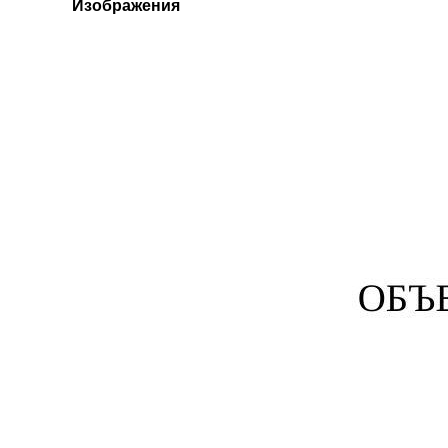
Изображения