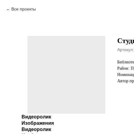
Все проекты
Студ
Артикул:
Библиоте
Район: П
Номинаци
Автор пр
Видеоролик
Изображения
Видеоролик