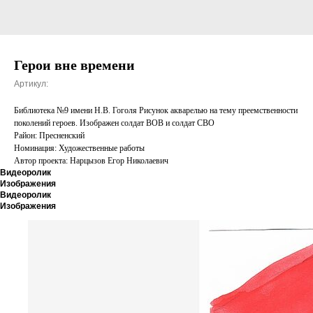
Герои вне времени
Артикул:
Библиотека №9 имени Н.В. Гоголя Рисунок акварелью на тему преемственности
поколений героев. Изображен солдат ВОВ и солдат СВО
Район: Пресненский
Номинация: Художественные работы
Автор проекта: Нарцызов Егор Николаевич
Видеоролик
Изображения
Видеоролик
Изображения