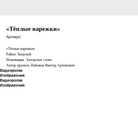
«Тёплые варежки»
Артикул:
«Тёплые варежки»
Район: Тверской
Номинация: Авторское слово
Автор проекта: Набоков Виктор Артемович
Видеоролик
Изображения
Видеоролик
Изображения