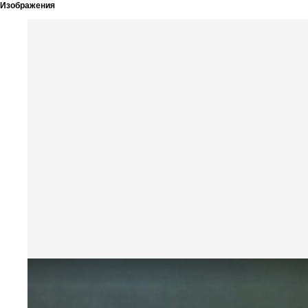
Изображения