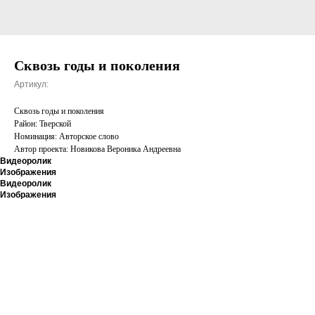
Сквозь годы и поколения
Артикул:
Сквозь годы и поколения
Район: Тверской
Номинация: Авторское слово
Автор проекта: Новикова Вероника Андреевна
Видеоролик
Изображения
Видеоролик
Изображения