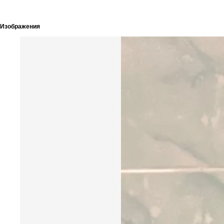
Изображения